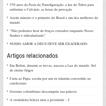
570 anos da Festa da Transfiguração: a luz do Tabor para
enfrentar o Calvário, as horas de provação
Azeite mineiro é o primeiro do Brasil e um dos melhores do
mundo
“Não podemos ficar de braços cruzados enquanto Nosso
Senhor é ridicularizado”
NOSSO AMOR A DEUS DEVE SER EXAGERADO
Artigos relacionados
Em Belém, durante as trevas, nasceu a Luz do mundo, Sol
de eterno fulgor
Carta ao Papa, escrita por um ex-islamita convertido ao
catolicismo
Governo colombiano descumpriu sua palavra
A verdadeira beleza atrai a juventude – I