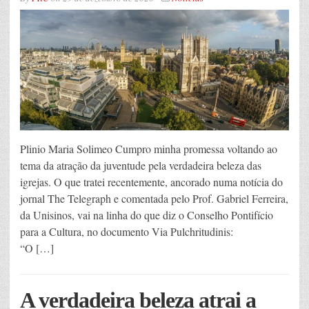
Plinio Maria Solimeo Cumpro minha promessa voltando ao
tema da atração da juventude pela verdadeira beleza das
igrejas. O que tratei recentemente, ancorado numa notícia do
jornal The Telegraph e comentada pelo Prof. Gabriel Ferreira,
da Unisinos, vai na linha do que diz o Conselho Pontifício
para a Cultura, no documento Via Pulchritudinis:
“O […]
A verdadeira beleza atrai a