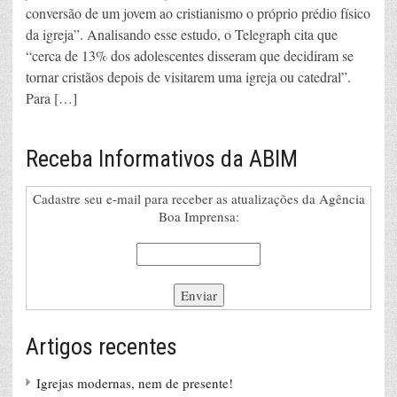
conversão de um jovem ao cristianismo o próprio prédio físico
da igreja”. Analisando esse estudo, o Telegraph cita que
“cerca de 13% dos adolescentes disseram que decidiram se
tornar cristãos depois de visitarem uma igreja ou catedral”.
Para […]
Receba Informativos da ABIM
Cadastre seu e-mail para receber as atualizações da Agência
Boa Imprensa:
Artigos recentes
Igrejas modernas, nem de presente!