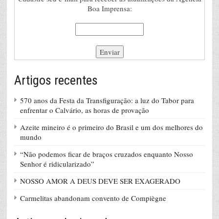
Boa Imprensa:
Artigos recentes
570 anos da Festa da Transfiguração: a luz do Tabor para
enfrentar o Calvário, as horas de provação
Azeite mineiro é o primeiro do Brasil e um dos melhores do
mundo
“Não podemos ficar de braços cruzados enquanto Nosso
Senhor é ridicularizado”
NOSSO AMOR A DEUS DEVE SER EXAGERADO
Carmelitas abandonam convento de Compiègne