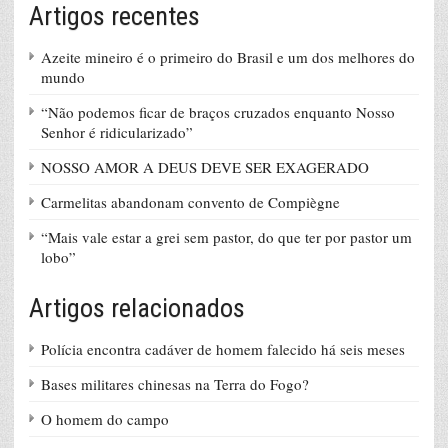
Artigos recentes
Azeite mineiro é o primeiro do Brasil e um dos melhores do
mundo
“Não podemos ficar de braços cruzados enquanto Nosso
Senhor é ridicularizado”
NOSSO AMOR A DEUS DEVE SER EXAGERADO
Carmelitas abandonam convento de Compiègne
“Mais vale estar a grei sem pastor, do que ter por pastor um
lobo”
Artigos relacionados
Polícia encontra cadáver de homem falecido há seis meses
Bases militares chinesas na Terra do Fogo?
O homem do campo