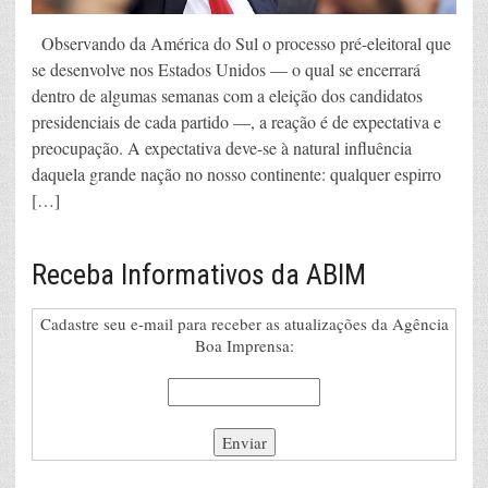
Observando da América do Sul o processo pré-eleitoral que
se desenvolve nos Estados Unidos — o qual se encerrará
dentro de algumas semanas com a eleição dos candidatos
presidenciais de cada partido —, a reação é de expectativa e
preocupação. A expectativa deve-se à natural influência
daquela grande nação no nosso continente: qualquer espirro
[…]
Receba Informativos da ABIM
Cadastre seu e-mail para receber as atualizações da Agência
Boa Imprensa: