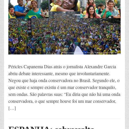
Péricles Capanema Dias atrás o jornalista Alexandre Garcia
abriu debate interessante, mesmo que involuntariamente.
Negou que haja onda conservadora no Brasil. Segundo ele, o
que existe e sempre existiu é um mar conservador tranquilo,
sem ondas. São palavras suas: “Eu diria que não há uma onda
conservadora, o que sempre houve foi um mar conservador,
[…]