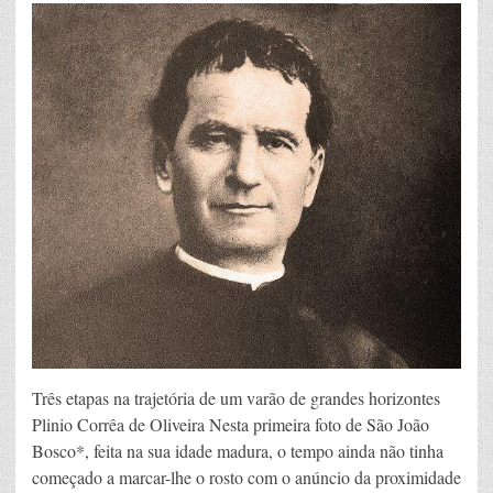
Três etapas na trajetória de um varão de grandes horizontes
Plinio Corrêa de Oliveira Nesta primeira foto de São João
Bosco*, feita na sua idade madura, o tempo ainda não tinha
começado a marcar-lhe o rosto com o anúncio da proximidade