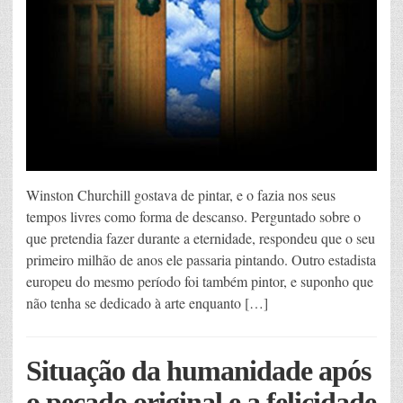
Winston Churchill gostava de pintar, e o fazia nos seus
tempos livres como forma de descanso. Perguntado sobre o
que pretendia fazer durante a eternidade, respondeu que o seu
primeiro milhão de anos ele passaria pintando. Outro estadista
europeu do mesmo período foi também pintor, e suponho que
não tenha se dedicado à arte enquanto […]
Situação da humanidade após
o pecado original e a felicidade