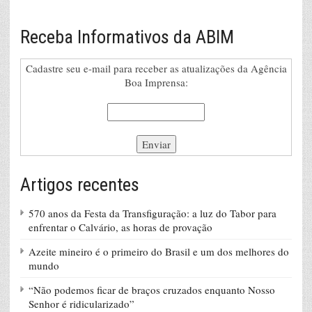
Receba Informativos da ABIM
Cadastre seu e-mail para receber as atualizações da Agência
Boa Imprensa:
Artigos recentes
570 anos da Festa da Transfiguração: a luz do Tabor para
enfrentar o Calvário, as horas de provação
Azeite mineiro é o primeiro do Brasil e um dos melhores do
mundo
“Não podemos ficar de braços cruzados enquanto Nosso
Senhor é ridicularizado”