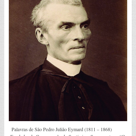
Palavras de São Pedro Julião Eymard (1811 – 1868)