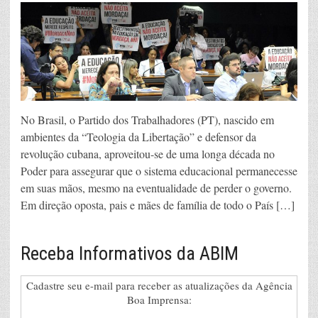
No Brasil, o Partido dos Trabalhadores (PT), nascido em
ambientes da “Teologia da Libertação” e defensor da
revolução cubana, aproveitou-se de uma longa década no
Poder para assegurar que o sistema educacional permanecesse
em suas mãos, mesmo na eventualidade de perder o governo.
Em direção oposta, pais e mães de família de todo o País […]
Receba Informativos da ABIM
Cadastre seu e-mail para receber as atualizações da Agência
Boa Imprensa: