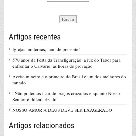
Artigos recentes
Igrejas modernas, nem de presente!
570 anos da Festa da Transfiguração: a luz do Tabor para
enfrentar o Calvário, as horas de provação
Azeite mineiro é o primeiro do Brasil e um dos melhores do
mundo
“Não podemos ficar de braços cruzados enquanto Nosso
Senhor é ridicularizado”
NOSSO AMOR A DEUS DEVE SER EXAGERADO
Artigos relacionados