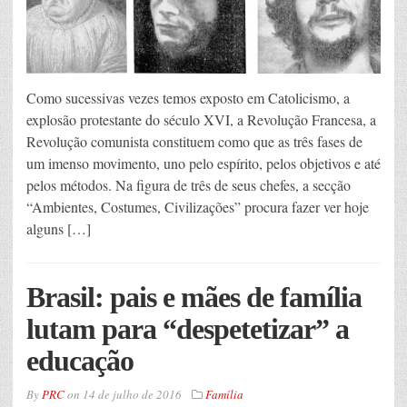
Como sucessivas vezes temos exposto em Catolicismo, a
explosão protestante do século XVI, a Revolução Francesa, a
Revolução comunista constituem como que as três fases de
um imenso movimento, uno pelo espírito, pelos objetivos e até
pelos métodos. Na figura de três de seus chefes, a secção
“Ambientes, Costumes, Civilizações” procura fazer ver hoje
alguns […]
Brasil: pais e mães de família
lutam para “despetetizar” a
educação
By
PRC
on
14 de julho de 2016
Família