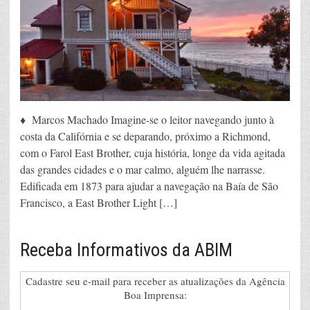
♦ Marcos Machado Imagine-se o leitor navegando junto à
costa da Califórnia e se deparando, próximo a Richmond,
com o Farol East Brother, cuja história, longe da vida agitada
das grandes cidades e o mar calmo, alguém lhe narrasse.
Edificada em 1873 para ajudar a navegação na Baía de São
Francisco, a East Brother Light […]
Receba Informativos da ABIM
Cadastre seu e-mail para receber as atualizações da Agência
Boa Imprensa: