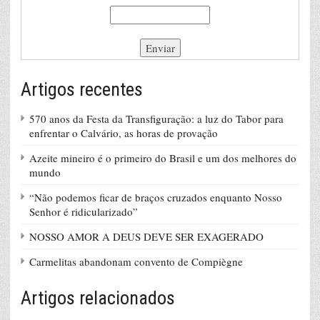
Artigos recentes
570 anos da Festa da Transfiguração: a luz do Tabor para
enfrentar o Calvário, as horas de provação
Azeite mineiro é o primeiro do Brasil e um dos melhores do
mundo
“Não podemos ficar de braços cruzados enquanto Nosso
Senhor é ridicularizado”
NOSSO AMOR A DEUS DEVE SER EXAGERADO
Carmelitas abandonam convento de Compiègne
Artigos relacionados