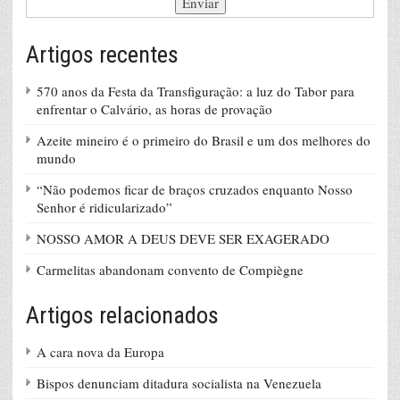
Artigos recentes
570 anos da Festa da Transfiguração: a luz do Tabor para
enfrentar o Calvário, as horas de provação
Azeite mineiro é o primeiro do Brasil e um dos melhores do
mundo
“Não podemos ficar de braços cruzados enquanto Nosso
Senhor é ridicularizado”
NOSSO AMOR A DEUS DEVE SER EXAGERADO
Carmelitas abandonam convento de Compiègne
Artigos relacionados
A cara nova da Europa
Bispos denunciam ditadura socialista na Venezuela