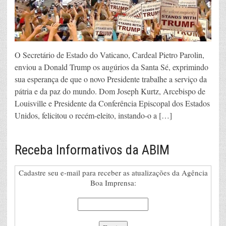
O Secretário de Estado do Vaticano, Cardeal Pietro Parolin,
enviou a Donald Trump os augúrios da Santa Sé, exprimindo
sua esperança de que o novo Presidente trabalhe a serviço da
pátria e da paz do mundo. Dom Joseph Kurtz, Arcebispo de
Louisville e Presidente da Conferência Episcopal dos Estados
Unidos, felicitou o recém-eleito, instando-o a […]
Receba Informativos da ABIM
Cadastre seu e-mail para receber as atualizações da Agência
Boa Imprensa: