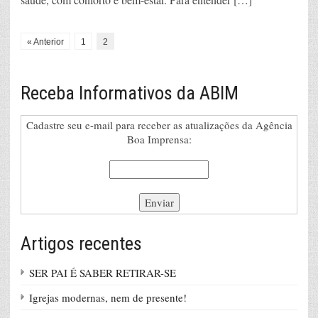
« Anterior
1
2
Receba Informativos da ABIM
Cadastre seu e-mail para receber as atualizações da Agência
Boa Imprensa:
Artigos recentes
SER PAI É SABER RETIRAR-SE
Igrejas modernas, nem de presente!