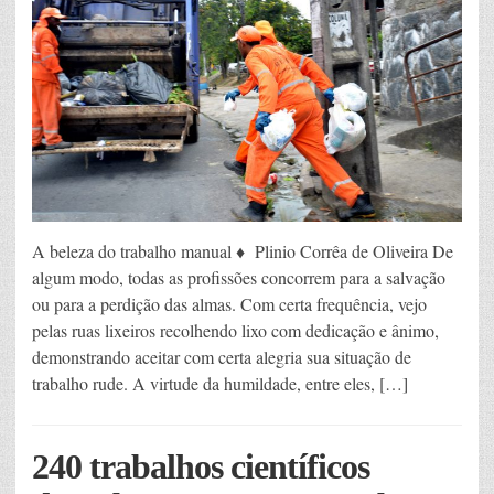
A beleza do trabalho manual ♦ Plinio Corrêa de Oliveira De
algum modo, todas as profissões concorrem para a salvação
ou para a perdição das almas. Com certa frequência, vejo
pelas ruas lixeiros recolhendo lixo com dedicação e ânimo,
demonstrando aceitar com certa alegria sua situação de
trabalho rude. A virtude da humildade, entre eles, […]
240 trabalhos científicos