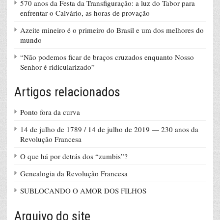
570 anos da Festa da Transfiguração: a luz do Tabor para
enfrentar o Calvário, as horas de provação
Azeite mineiro é o primeiro do Brasil e um dos melhores do
mundo
“Não podemos ficar de braços cruzados enquanto Nosso
Senhor é ridicularizado”
Artigos relacionados
Ponto fora da curva
14 de julho de 1789 / 14 de julho de 2019 — 230 anos da
Revolução Francesa
O que há por detrás dos “zumbis”?
Genealogia da Revolução Francesa
SUBLOCANDO O AMOR DOS FILHOS
Arquivo do site