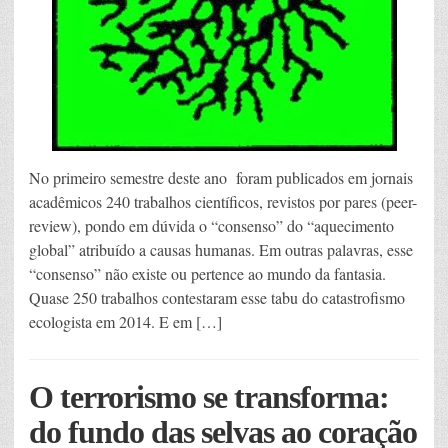
No primeiro semestre deste ano foram publicados em jornais
acadêmicos 240 trabalhos científicos, revistos por pares (peer-
review), pondo em dúvida o “consenso” do “aquecimento
global” atribuído a causas humanas. Em outras palavras, esse
“consenso” não existe ou pertence ao mundo da fantasia.
Quase 250 trabalhos contestaram esse tabu do catastrofismo
ecologista em 2014. E em […]
O terrorismo se transforma:
do fundo das selvas ao coração