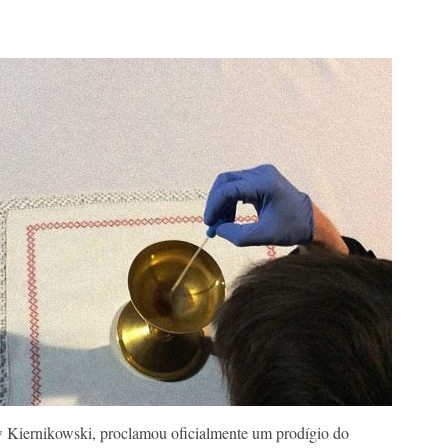
 Kiernikowski, proclamou oficialmente um prodígio do