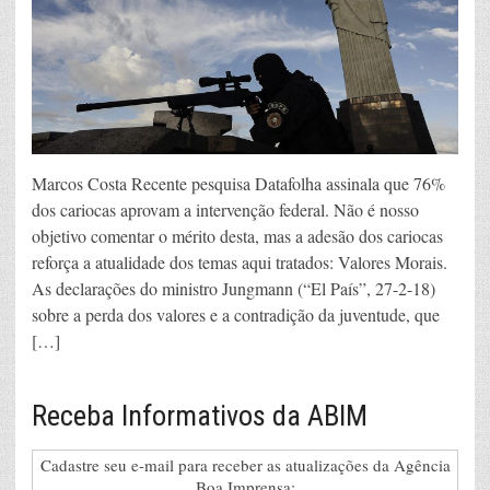
Marcos Costa Recente pesquisa Datafolha assinala que 76%
dos cariocas aprovam a intervenção federal. Não é nosso
objetivo comentar o mérito desta, mas a adesão dos cariocas
reforça a atualidade dos temas aqui tratados: Valores Morais.
As declarações do ministro Jungmann (“El País”, 27-2-18)
sobre a perda dos valores e a contradição da juventude, que
[…]
Receba Informativos da ABIM
Cadastre seu e-mail para receber as atualizações da Agência
Boa Imprensa: