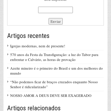
Artigos recentes
Igrejas modernas, nem de presente!
570 anos da Festa da Transfiguração: a luz do Tabor para
enfrentar o Calvário, as horas de provação
Azeite mineiro é o primeiro do Brasil e um dos melhores do
mundo
“Não podemos ficar de braços cruzados enquanto Nosso
Senhor é ridicularizado”
NOSSO AMOR A DEUS DEVE SER EXAGERADO
Artigos relacionados