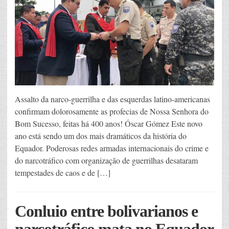
Assalto da narco-guerrilha e das esquerdas latino-americanas
confirmam dolorosamente as profecias de Nossa Senhora do
Bom Sucesso, feitas há 400 anos! Óscar Gómez Este novo
ano está sendo um dos mais dramáticos da história do
Equador. Poderosas redes armadas internacionais do crime e
do narcotráfico com organização de guerrilhas desataram
tempestades de caos e de […]
Conluio entre bolivarianos e
narcotráfico mata no Equador