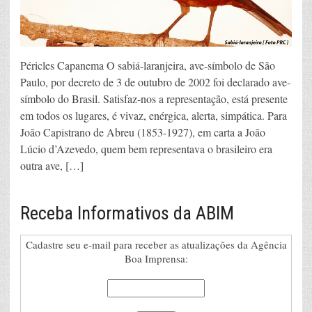
Péricles Capanema O sabiá-laranjeira, ave-símbolo de São
Paulo, por decreto de 3 de outubro de 2002 foi declarado ave-
símbolo do Brasil. Satisfaz-nos a representação, está presente
em todos os lugares, é vivaz, enérgica, alerta, simpática. Para
João Capistrano de Abreu (1853-1927), em carta a João
Lúcio d’Azevedo, quem bem representava o brasileiro era
outra ave, […]
Receba Informativos da ABIM
Cadastre seu e-mail para receber as atualizações da Agência
Boa Imprensa: