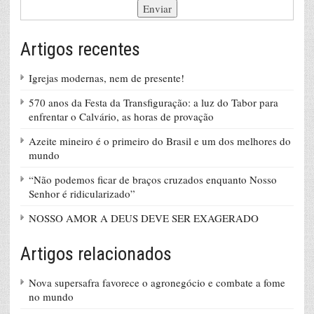
Artigos recentes
Igrejas modernas, nem de presente!
570 anos da Festa da Transfiguração: a luz do Tabor para
enfrentar o Calvário, as horas de provação
Azeite mineiro é o primeiro do Brasil e um dos melhores do
mundo
“Não podemos ficar de braços cruzados enquanto Nosso
Senhor é ridicularizado”
NOSSO AMOR A DEUS DEVE SER EXAGERADO
Artigos relacionados
Nova supersafra favorece o agronegócio e combate a fome
no mundo