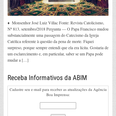
♦ Monsenhor José Luiz Villac Fonte: Revista Catolicismo,
Nº 813, setembro/2018 Pergunta — O Papa Francisco mudou
substancialmente uma passagem do Catecismo da Igreja
Católica referente à questão da pena de morte. Fiquei
surpreso, porque sempre entendi que ela era lícita. Gostaria de
um esclarecimento e, em particular, saber se um Papa pode
mudar a […]
Receba Informativos da ABIM
Cadastre seu e-mail para receber as atualizações da Agência
Boa Imprensa: