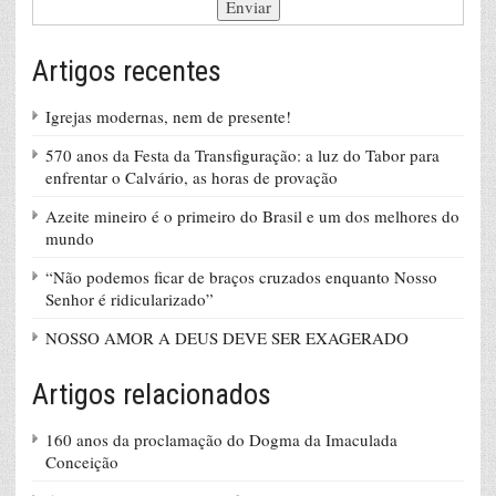
Artigos recentes
Igrejas modernas, nem de presente!
570 anos da Festa da Transfiguração: a luz do Tabor para
enfrentar o Calvário, as horas de provação
Azeite mineiro é o primeiro do Brasil e um dos melhores do
mundo
“Não podemos ficar de braços cruzados enquanto Nosso
Senhor é ridicularizado”
NOSSO AMOR A DEUS DEVE SER EXAGERADO
Artigos relacionados
160 anos da proclamação do Dogma da Imaculada
Conceição