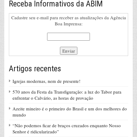
Receba Informativos da ABIM
Cadastre seu e-mail para receber as atualizações da Agência
Boa Imprensa:
Artigos recentes
Igrejas modernas, nem de presente!
570 anos da Festa da Transfiguração: a luz do Tabor para
enfrentar o Calvário, as horas de provação
Azeite mineiro é o primeiro do Brasil e um dos melhores do
mundo
“Não podemos ficar de braços cruzados enquanto Nosso
Senhor é ridicularizado”