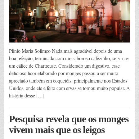
Plinio Maria Solimeo Nada mais agradável depois de uma
boa refeição, terminada com um saboroso cafezinho, servir-se
um cálice de Chartreuse. Considerado um digestivo, esse
delicioso licor elaborado por monges passou a ser muito
apreciado também em coquetéis, principalmente nos Estados
Unidos, onde ele é feito com ervas se tornou muito popular. A
história desse […]
Pesquisa revela que os monges
vivem mais que os leigos