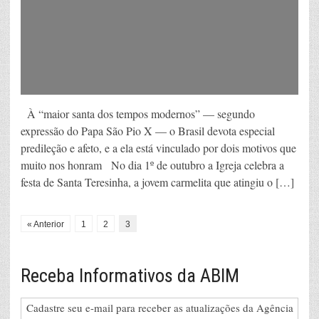
À “maior santa dos tempos modernos” — segundo
expressão do Papa São Pio X — o Brasil devota especial
predileção e afeto, e a ela está vinculado por dois motivos que
muito nos honram No dia 1º de outubro a Igreja celebra a
festa de Santa Teresinha, a jovem carmelita que atingiu o […]
« Anterior
1
2
3
Receba Informativos da ABIM
Cadastre seu e-mail para receber as atualizações da Agência