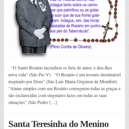
“O Santo Rosário incendiou os fiéis de amor, e deu-lhes
nova vida” (São Pio V) “O Rosário é um tesouro inestimável
inspirado por Deus” (São Luís Maria Grignion de Montfort)
“Almas simples com seu Rosário conseguem todas as graças e
são esclarecidas com singulares luzes em todas as suas
situações” (São Pedro […]
Santa Teresinha do Menino