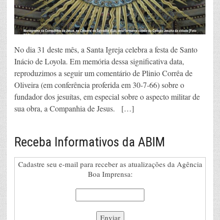
No dia 31 deste mês, a Santa Igreja celebra a festa de Santo
Inácio de Loyola. Em memória dessa significativa data,
reproduzimos a seguir um comentário de Plinio Corrêa de
Oliveira (em conferência proferida em 30-7-66) sobre o
fundador dos jesuítas, em especial sobre o aspecto militar de
sua obra, a Companhia de Jesus. […]
Receba Informativos da ABIM
Cadastre seu e-mail para receber as atualizações da Agência
Boa Imprensa: