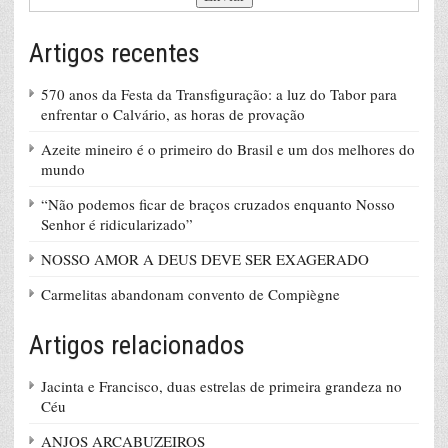
Artigos recentes
570 anos da Festa da Transfiguração: a luz do Tabor para
enfrentar o Calvário, as horas de provação
Azeite mineiro é o primeiro do Brasil e um dos melhores do
mundo
“Não podemos ficar de braços cruzados enquanto Nosso
Senhor é ridicularizado”
NOSSO AMOR A DEUS DEVE SER EXAGERADO
Carmelitas abandonam convento de Compiègne
Artigos relacionados
Jacinta e Francisco, duas estrelas de primeira grandeza no
Céu
ANJOS ARCABUZEIROS