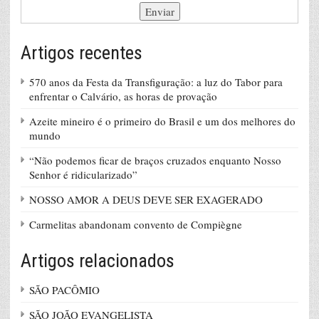
Artigos recentes
570 anos da Festa da Transfiguração: a luz do Tabor para
enfrentar o Calvário, as horas de provação
Azeite mineiro é o primeiro do Brasil e um dos melhores do
mundo
“Não podemos ficar de braços cruzados enquanto Nosso
Senhor é ridicularizado”
NOSSO AMOR A DEUS DEVE SER EXAGERADO
Carmelitas abandonam convento de Compiègne
Artigos relacionados
SÃO PACÔMIO
SÃO JOÃO EVANGELISTA