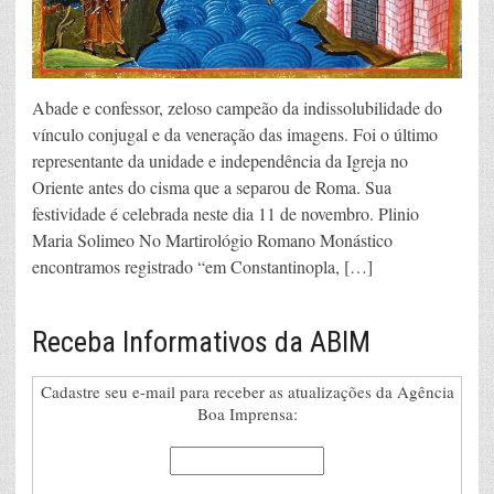
Abade e confessor, zeloso campeão da indissolubilidade do
vínculo conjugal e da veneração das imagens. Foi o último
representante da unidade e independência da Igreja no
Oriente antes do cisma que a separou de Roma. Sua
festividade é celebrada neste dia 11 de novembro. Plinio
Maria Solimeo No Martirológio Romano Monástico
encontramos registrado “em Constantinopla, […]
Receba Informativos da ABIM
Cadastre seu e-mail para receber as atualizações da Agência
Boa Imprensa: