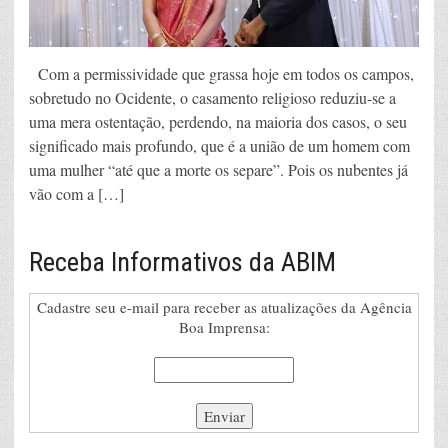
Com a permissividade que grassa hoje em todos os campos,
sobretudo no Ocidente, o casamento religioso reduziu-se a
uma mera ostentação, perdendo, na maioria dos casos, o seu
significado mais profundo, que é a união de um homem com
uma mulher “até que a morte os separe”. Pois os nubentes já
vão com a […]
Receba Informativos da ABIM
Cadastre seu e-mail para receber as atualizações da Agência
Boa Imprensa: