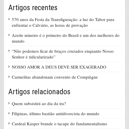
Artigos recentes
570 anos da Festa da Transfiguração: a luz do Tabor para
enfrentar o Calvário, as horas de provação
Azeite mineiro é o primeiro do Brasil e um dos melhores do
mundo
“Não podemos ficar de braços cruzados enquanto Nosso
Senhor é ridicularizado”
NOSSO AMOR A DEUS DEVE SER EXAGERADO
Carmelitas abandonam convento de Compiègne
Artigos relacionados
Quem subsistirá ao dia da ira?
Filipinas, último bastião antidivorcista do mundo
Cardeal Kasper brande o tacape do fundamentalismo