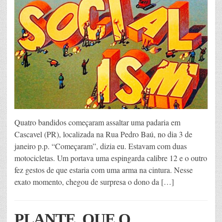
Quatro bandidos começaram assaltar uma padaria em
Cascavel (PR), localizada na Rua Pedro Baú, no dia 3 de
janeiro p.p. “Começaram”, dizia eu. Estavam com duas
motocicletas. Um portava uma espingarda calibre 12 e o outro
fez gestos de que estaria com uma arma na cintura. Nesse
exato momento, chegou de surpresa o dono da […]
PLANTE, QUE O