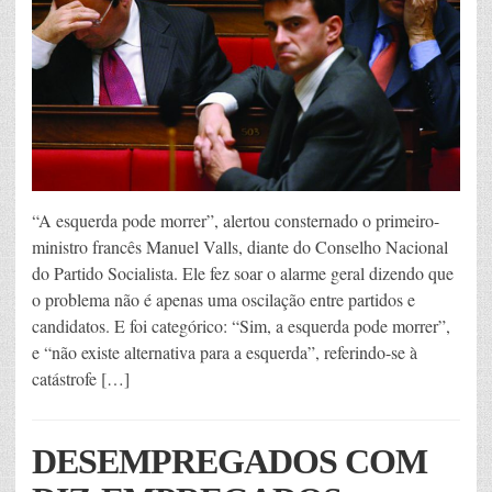
“A esquerda pode morrer”, alertou consternado o primeiro-
ministro francês Manuel Valls, diante do Conselho Nacional
do Partido Socialista. Ele fez soar o alarme geral dizendo que
o problema não é apenas uma oscilação entre partidos e
candidatos. E foi categórico: “Sim, a esquerda pode morrer”,
e “não existe alternativa para a esquerda”, referindo-se à
catástrofe […]
DESEMPREGADOS COM