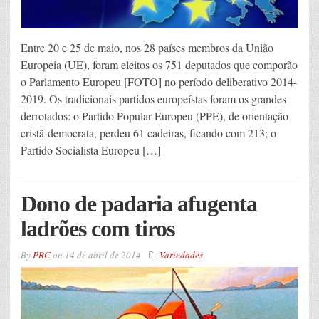
Entre 20 e 25 de maio, nos 28 países membros da União
Europeia (UE), foram eleitos os 751 deputados que comporão
o Parlamento Europeu [FOTO] no período deliberativo 2014-
2019. Os tradicionais partidos europeístas foram os grandes
derrotados: o Partido Popular Europeu (PPE), de orientação
cristã-democrata, perdeu 61 cadeiras, ficando com 213; o
Partido Socialista Europeu […]
Dono de padaria afugenta
ladrões com tiros
By
PRC
on
14 de abril de 2014
Variedades