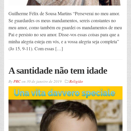
Guilherme Félix de Sousa Martins “Perseverai no meu amor.
Se guardardes os meus mandamentos, sereis constantes no
meu amor, como também eu guardei os mandamentos de meu
Pai e persisto no seu amor. Disse-vos essas coisas para que a
minha alegria esteja em vós, e a vossa alegria seja completa”
(Jo 15, 9-11). Com essas […]
A santidade não tem idade
By
PRC
on
30 de janeiro de 2019
Religião