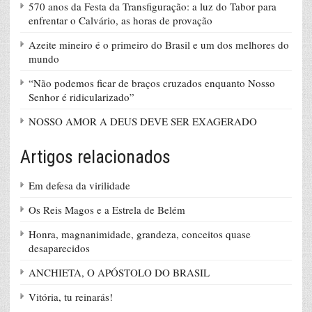
570 anos da Festa da Transfiguração: a luz do Tabor para
enfrentar o Calvário, as horas de provação
Azeite mineiro é o primeiro do Brasil e um dos melhores do
mundo
“Não podemos ficar de braços cruzados enquanto Nosso
Senhor é ridicularizado”
NOSSO AMOR A DEUS DEVE SER EXAGERADO
Artigos relacionados
Em defesa da virilidade
Os Reis Magos e a Estrela de Belém
Honra, magnanimidade, grandeza, conceitos quase
desaparecidos
ANCHIETA, O APÓSTOLO DO BRASIL
Vitória, tu reinarás!