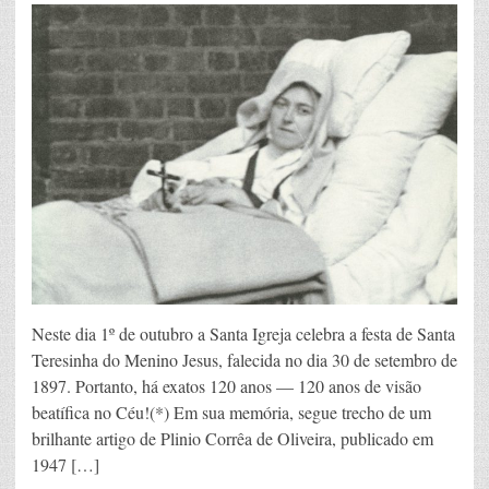
Neste dia 1º de outubro a Santa Igreja celebra a festa de Santa
Teresinha do Menino Jesus, falecida no dia 30 de setembro de
1897. Portanto, há exatos 120 anos — 120 anos de visão
beatífica no Céu!(*) Em sua memória, segue trecho de um
brilhante artigo de Plinio Corrêa de Oliveira, publicado em
1947 […]