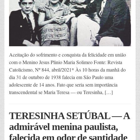
Aceitação do sofrimento e conquista da felicidade em união
com o Menino Jesus Plinio Maria Solimeo Fonte: Revista
Catolicismo, Nº 844, abril/2021* Às 10 horas da manhã do
dia 31 de outubro de 1938 falecia em São Paulo uma
adolescente de 14 anos. Fato que seria sem importância
transcendental se Maria Teresa — ou Teresinha, […]
TERESINHA SETÚBAL — A
admirável menina paulista,
falecida em odor de santidade