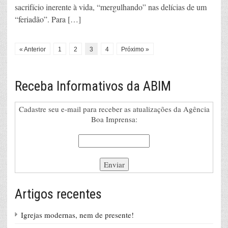
sacrifício inerente à vida, “mergulhando” nas delícias de um
“feriadão”. Para […]
« Anterior
1
2
3
4
Próximo »
Receba Informativos da ABIM
Cadastre seu e-mail para receber as atualizações da Agência
Boa Imprensa:
Artigos recentes
Igrejas modernas, nem de presente!