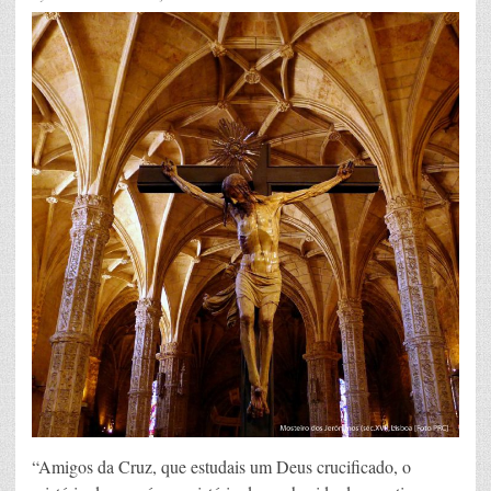
“Amigos da Cruz, que estudais um Deus crucificado, o