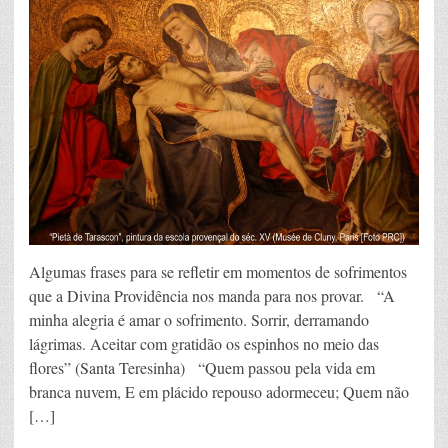
Algumas frases para se refletir em momentos de sofrimentos
que a Divina Providência nos manda para nos provar. “A
minha alegria é amar o sofrimento. Sorrir, derramando
lágrimas. Aceitar com gratidão os espinhos no meio das
flores” (Santa Teresinha) “Quem passou pela vida em
branca nuvem, E em plácido repouso adormeceu; Quem não
[…]