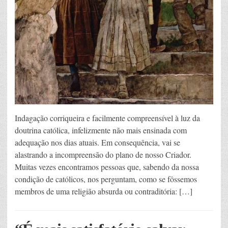
Indagação corriqueira e facilmente compreensível à luz da
doutrina católica, infelizmente não mais ensinada com
adequação nos dias atuais. Em consequência, vai se
alastrando a incompreensão do plano de nosso Criador.
Muitas vezes encontramos pessoas que, sabendo da nossa
condição de católicos, nos perguntam, como se fôssemos
membros de uma religião absurda ou contraditória: […]