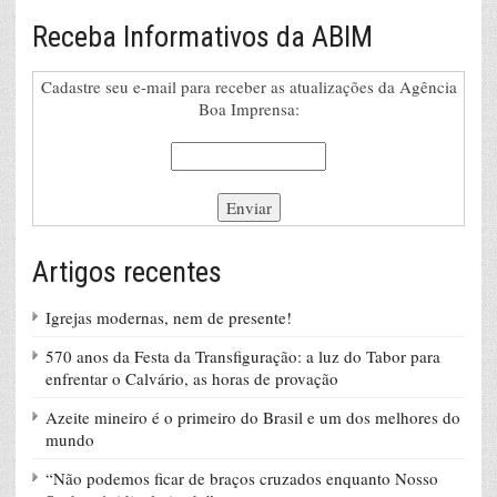
Receba Informativos da ABIM
Cadastre seu e-mail para receber as atualizações da Agência
Boa Imprensa:
Artigos recentes
Igrejas modernas, nem de presente!
570 anos da Festa da Transfiguração: a luz do Tabor para
enfrentar o Calvário, as horas de provação
Azeite mineiro é o primeiro do Brasil e um dos melhores do
mundo
“Não podemos ficar de braços cruzados enquanto Nosso