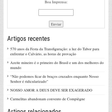
Boa Imprensa:
Artigos recentes
570 anos da Festa da Transfiguração: a luz do Tabor para
enfrentar o Calvário, as horas de provação
Azeite mineiro é o primeiro do Brasil e um dos melhores do
mundo
“Não podemos ficar de braços cruzados enquanto Nosso
Senhor é ridicularizado”
NOSSO AMOR A DEUS DEVE SER EXAGERADO
Carmelitas abandonam convento de Compiègne
Artigos relacionados