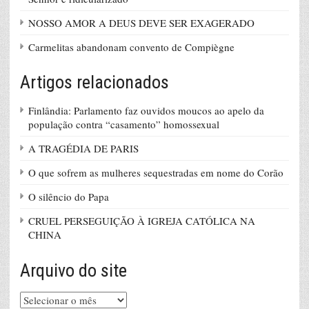
NOSSO AMOR A DEUS DEVE SER EXAGERADO
Carmelitas abandonam convento de Compiègne
Artigos relacionados
Finlândia: Parlamento faz ouvidos moucos ao apelo da
população contra “casamento” homossexual
A TRAGÉDIA DE PARIS
O que sofrem as mulheres sequestradas em nome do Corão
O silêncio do Papa
CRUEL PERSEGUIÇÃO À IGREJA CATÓLICA NA
CHINA
Arquivo do site
Arquivo