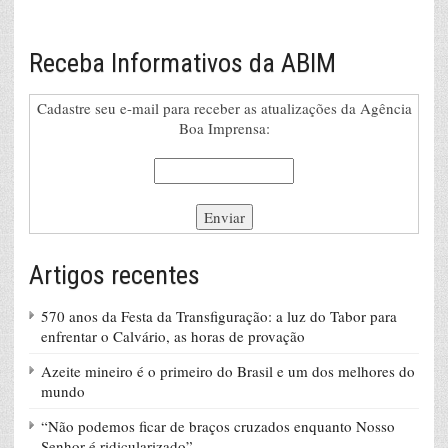
Receba Informativos da ABIM
Cadastre seu e-mail para receber as atualizações da Agência
Boa Imprensa:
Artigos recentes
570 anos da Festa da Transfiguração: a luz do Tabor para
enfrentar o Calvário, as horas de provação
Azeite mineiro é o primeiro do Brasil e um dos melhores do
mundo
“Não podemos ficar de braços cruzados enquanto Nosso
Senhor é ridicularizado”