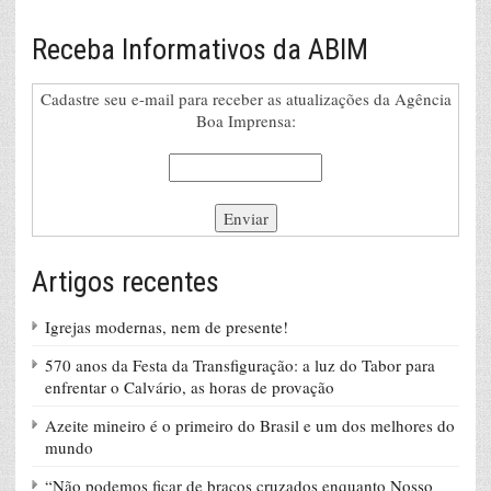
Receba Informativos da ABIM
Cadastre seu e-mail para receber as atualizações da Agência
Boa Imprensa:
Artigos recentes
Igrejas modernas, nem de presente!
570 anos da Festa da Transfiguração: a luz do Tabor para
enfrentar o Calvário, as horas de provação
Azeite mineiro é o primeiro do Brasil e um dos melhores do
mundo
“Não podemos ficar de braços cruzados enquanto Nosso