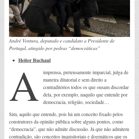
André Ventura, deputado e candidato a Presidente de
Portugal, atingido por pedras “democráticas”
Heitor Buchaul
A
imprensa, pretensamente imparcial, julga de
maneira ditatorial e sem direito a
contraditórios todos os que ousam discordar
dela, por exemplo, naquilo que entende por
democracia, religião, sociedade…
Sim, aquilo que entende, pois há um conceito fixado pelos
construtores da opinião pública sobre alguns pontos, como
“democracia”, que não admite discussão. Já que não admitem
contradição, são conceitos inquisitoriais e dogmáticos que os