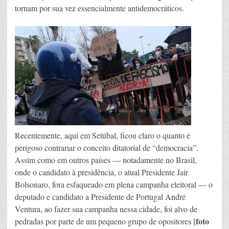
tornam por sua vez essencialmente antidemocráticos.
Recentemente, aqui em Setúbal, ficou claro o quanto é
perigoso contrariar o conceito ditatorial de “democracia”.
Assim como em outros países — notadamente no Brasil,
onde o candidato à presidência, o atual Presidente Jair
Bolsonaro, fora esfaqueado em plena campanha eleitoral — o
deputado e candidato a Presidente de Portugal André
Ventura, ao fazer sua campanha nessa cidade, foi alvo de
foto
pedradas por parte de um pequeno grupo de opositores [