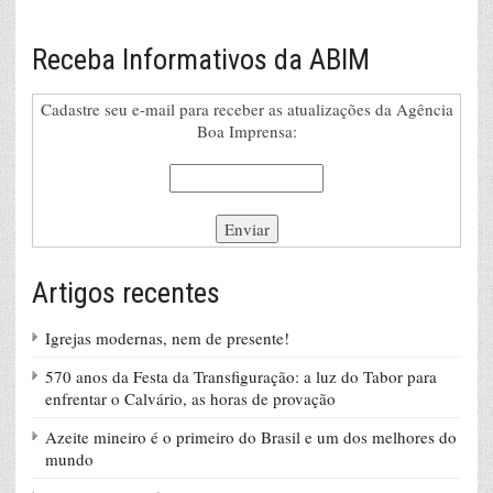
Receba Informativos da ABIM
Cadastre seu e-mail para receber as atualizações da Agência
Boa Imprensa:
Artigos recentes
Igrejas modernas, nem de presente!
570 anos da Festa da Transfiguração: a luz do Tabor para
enfrentar o Calvário, as horas de provação
Azeite mineiro é o primeiro do Brasil e um dos melhores do
mundo