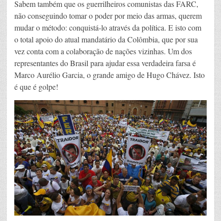
Sabem também que os guerrilheiros comunistas das FARC,
não conseguindo tomar o poder por meio das armas, querem
mudar o método: conquistá-lo através da política. E isto com
o total apoio do atual mandatário da Colômbia, que por sua
vez conta com a colaboração de nações vizinhas. Um dos
representantes do Brasil para ajudar essa verdadeira farsa é
Marco Aurélio Garcia, o grande amigo de Hugo Chávez. Isto
é que é golpe!