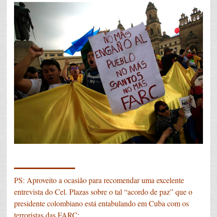
_______
PS: Aproveito a ocasião para recomendar uma excelente
entrevista do Cel. Plazas sobre o tal “acordo de paz” que o
presidente colombiano está entabulando em Cuba com os
terroristas das FARC: