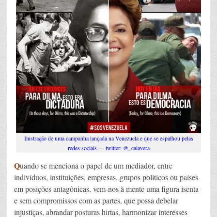
Ilustração de uma campanha lançada na Venezuela e que se espalhou pelas
redes sociais — twitter: @_calavera
Q
uando se menciona o papel de um mediador, entre
indivíduos, instituições, empresas, grupos políticos ou países
em posições antagônicas, vem-nos à mente uma figura isenta
e sem compromissos com as partes, que possa debelar
injustiças, abrandar posturas hirtas, harmonizar interesses