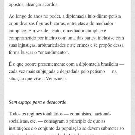
opostos, alcançar acordos.
Ao longo de anos no poder, a diplomacia lulo-dilmo-petista
criou diversas figuras bizarras, entre elas a do mediador-
cúmplice. Em vez de isento, o mediador-cúmplice é
comprometido por inteiro com uma das partes, inclusive com
suas injustiças, arbitrariedades e até crimes e se propõe dessa
forma buscar o “entendimento”.
É o que ocorre presentemente com a diplomacia brasileira —
cada vez mais subjugada e degradada pelo petismo — na
situação que vive a Venezuela.
Sem espaço para o desacordo
Todos os regimes totalitários — comunistas, nacional-
socialistas, etc. — consagram o princípio de que as
instituições e o conjunto da população se devem submeter ao