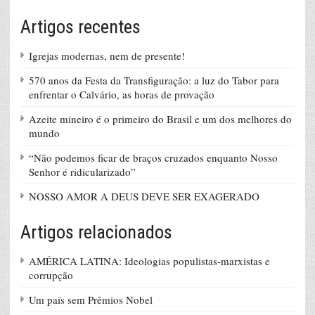
Artigos recentes
Igrejas modernas, nem de presente!
570 anos da Festa da Transfiguração: a luz do Tabor para
enfrentar o Calvário, as horas de provação
Azeite mineiro é o primeiro do Brasil e um dos melhores do
mundo
“Não podemos ficar de braços cruzados enquanto Nosso
Senhor é ridicularizado”
NOSSO AMOR A DEUS DEVE SER EXAGERADO
Artigos relacionados
AMÉRICA LATINA: Ideologias populistas-marxistas e
corrupção
Um país sem Prêmios Nobel