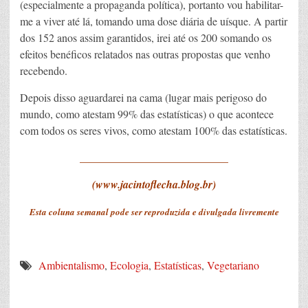
(especialmente a propaganda política), portanto vou habilitar-
me a viver até lá, tomando uma dose diária de uísque. A partir
dos 152 anos assim garantidos, irei até os 200 somando os
efeitos benéficos relatados nas outras propostas que venho
recebendo.
Depois disso aguardarei na cama (lugar mais perigoso do
mundo, como atestam 99% das estatísticas) o que acontece
com todos os seres vivos, como atestam 100% das estatísticas.
___________________________
(www.jacintoflecha.blog.br)
Esta coluna semanal pode ser reproduzida e divulgada livremente
Ambientalismo
,
Ecologia
,
Estatísticas
,
Vegetariano