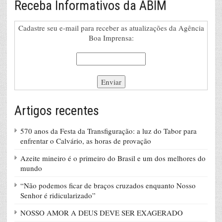
Receba Informativos da ABIM
Cadastre seu e-mail para receber as atualizações da Agência
Boa Imprensa:
Artigos recentes
570 anos da Festa da Transfiguração: a luz do Tabor para
enfrentar o Calvário, as horas de provação
Azeite mineiro é o primeiro do Brasil e um dos melhores do
mundo
“Não podemos ficar de braços cruzados enquanto Nosso
Senhor é ridicularizado”
NOSSO AMOR A DEUS DEVE SER EXAGERADO