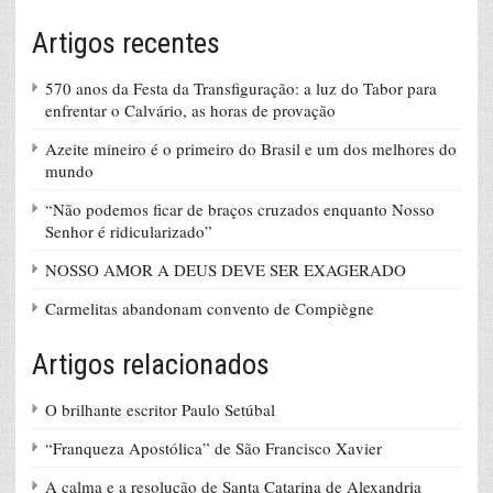
Artigos recentes
570 anos da Festa da Transfiguração: a luz do Tabor para
enfrentar o Calvário, as horas de provação
Azeite mineiro é o primeiro do Brasil e um dos melhores do
mundo
“Não podemos ficar de braços cruzados enquanto Nosso
Senhor é ridicularizado”
NOSSO AMOR A DEUS DEVE SER EXAGERADO
Carmelitas abandonam convento de Compiègne
Artigos relacionados
O brilhante escritor Paulo Setúbal
“Franqueza Apostólica” de São Francisco Xavier
A calma e a resolução de Santa Catarina de Alexandria