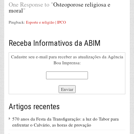
One Response to "
Osteoporose religiosa e
moral
"
Pingback:
Esporte e religião | IPCO
Receba Informativos da ABIM
Cadastre seu e-mail para receber as atualizações da Agência
Boa Imprensa:
Artigos recentes
570 anos da Festa da Transfiguração: a luz do Tabor para
enfrentar o Calvário, as horas de provação