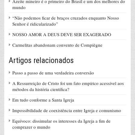
Azeite mineiro é o primeiro do Brasil e um dos melhores do
mundo
“Não podemos ficar de braços cruzados enquanto Nosso
Senhor é ridicularizado”
NOSSO AMOR A DEUS DEVE SER EXAGERADO
Carmelitas abandonam convento de Compiègne
Artigos relacionados
Passo a passo de uma verdadeira conversão
A Ressurreição de Cristo foi um fato empírico acessível aos
métodos da história científica?
Em tudo conforme a Santa Igreja
Impossibilidade de coexistência entre Igreja e comunismo
Equívoco: dissimular os interesses da Igreja a fim de
comprazer o mundo