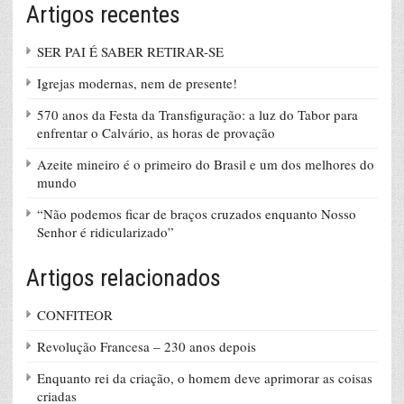
Artigos recentes
SER PAI É SABER RETIRAR-SE
Igrejas modernas, nem de presente!
570 anos da Festa da Transfiguração: a luz do Tabor para
enfrentar o Calvário, as horas de provação
Azeite mineiro é o primeiro do Brasil e um dos melhores do
mundo
“Não podemos ficar de braços cruzados enquanto Nosso
Senhor é ridicularizado”
Artigos relacionados
CONFITEOR
Revolução Francesa – 230 anos depois
Enquanto rei da criação, o homem deve aprimorar as coisas
criadas