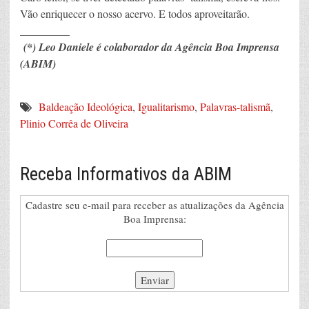
Vão enriquecer o nosso acervo. E todos aproveitarão.
_________
(*) Leo Daniele é colaborador da Agência Boa Imprensa
(ABIM)
Baldeação Ideológica
,
Igualitarismo
,
Palavras-talismã
,
Plinio Corrêa de Oliveira
Receba Informativos da ABIM
Cadastre seu e-mail para receber as atualizações da Agência
Boa Imprensa: