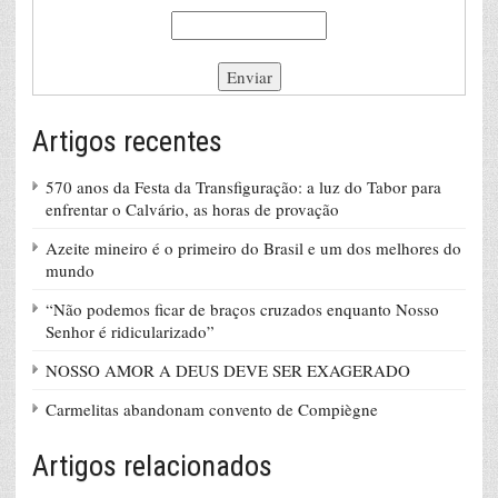
Artigos recentes
570 anos da Festa da Transfiguração: a luz do Tabor para
enfrentar o Calvário, as horas de provação
Azeite mineiro é o primeiro do Brasil e um dos melhores do
mundo
“Não podemos ficar de braços cruzados enquanto Nosso
Senhor é ridicularizado”
NOSSO AMOR A DEUS DEVE SER EXAGERADO
Carmelitas abandonam convento de Compiègne
Artigos relacionados