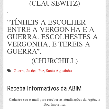
(CLAUSEWITZ)
.
“TÍNHEIS A ESCOLHER
ENTRE A VERGONHA E A
GUERRA. ESCOLHESTES A
VERGONHA, E TEREIS A
GUERRA”.
(CHURCHILL)
Guerra
,
Justiça
,
Paz
,
Santo Agostinho
Receba Informativos da ABIM
Cadastre seu e-mail para receber as atualizações da Agência
Boa Imprensa: