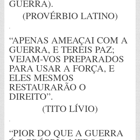
GUERRA).
(PROVÉRBIO LATINO)
.
“APENAS AMEAÇAI COM A
GUERRA, E TEREIS PAZ;
VEJAM-VOS PREPARADOS
PARA USAR A FORÇA, E
ELES MESMOS
RESTAURARÃO O
DIREITO”.
(TITO LÍVIO)
.
“PIOR DO QUE A GUERRA