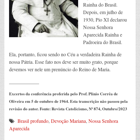
Rainha do Brasil.
Depois, em julho de
1930, Pio XI declarou
Nossa Senhora
Aparecida Rainha e
Padroeira do Brasil.
Ela, portanto, ficou sendo no Céu a verdadeira Rainha de
nossa Pátria. Esse fato nos deve ser muito grato, porque
devemos ver nele um prenúncio do Reino de Maria.
____________
Excertos da conferência proferida pelo Prof. Plinio Corrêa de
Oliveira em 5 de outubro de 1964. Esta transcrição não passou pela
revisão do autor.
Fonte: Revista Catolicismo, Nº 874, Outubro/2023
Brasil profundo
,
Devoção Mariana
,
Nossa Senhora
Aparecida