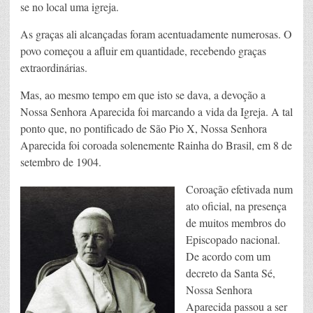
se no local uma igreja.
As graças ali alcançadas foram acentuadamente numerosas. O
povo começou a afluir em quantidade, recebendo graças
extraordinárias.
Mas, ao mesmo tempo em que isto se dava, a devoção a
Nossa Senhora Aparecida foi marcando a vida da Igreja. A tal
ponto que, no pontificado de São Pio X, Nossa Senhora
Aparecida foi coroada solenemente Rainha do Brasil, em 8 de
setembro de 1904.
Coroação efetivada num
ato oficial, na presença
de muitos membros do
Episcopado nacional.
De acordo com um
decreto da Santa Sé,
Nossa Senhora
Aparecida passou a ser