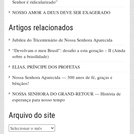
Senhor é ridicularizado”
NOSSO AMOR A DEUS DEVE SER EXAGERADO
Artigos relacionados
Jubileu do Tricentenário de Nossa Senhora Aparecida
“Devolvam o meu Brasil”: desafio a esta geração – II (Ainda
sobre a brasilidade)
ELIAS, PRÍNCIPE DOS PROFETAS
Nossa Senhora Aparecida — 300 anos de fé, graças e
bênçãos!
NOSSA SENHORA DO GRAND-RETOUR — História de
esperança para nosso tempo
Arquivo do site
Arquivo
do