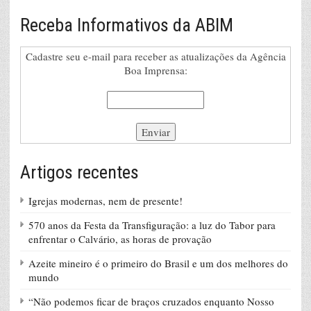
Receba Informativos da ABIM
Cadastre seu e-mail para receber as atualizações da Agência
Boa Imprensa:
Artigos recentes
Igrejas modernas, nem de presente!
570 anos da Festa da Transfiguração: a luz do Tabor para
enfrentar o Calvário, as horas de provação
Azeite mineiro é o primeiro do Brasil e um dos melhores do
mundo
“Não podemos ficar de braços cruzados enquanto Nosso