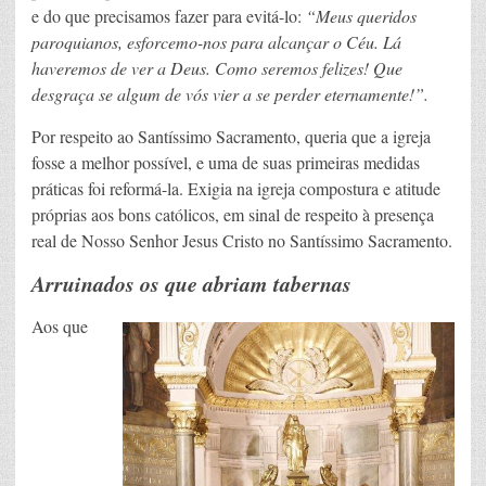
e do que precisamos fazer para evitá-lo:
“Meus queridos
paroquianos, esforcemo-nos para alcançar o Céu. Lá
haveremos de ver a Deus. Como seremos felizes! Que
desgraça se algum de vós vier a se perder eternamente!”.
Por respeito ao Santíssimo Sacramento, queria que a igreja
fosse a melhor possível, e uma de suas primeiras medidas
práticas foi reformá-la. Exigia na igreja compostura e atitude
próprias aos bons católicos, em sinal de respeito à presença
real de Nosso Senhor Jesus Cristo no Santíssimo Sacramento.
Arruinados os que abriam tabernas
Aos que