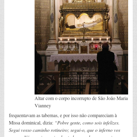
Altar com o corpo incorrupto de São João Maria
Vianney
frequentavam as tabernas, e por isso não compareciam à
Missa dominical, dizia:
“Pobre gente, como sois infelizes.
Segui vosso caminho rotineiro; segui-o, que o inferno vos