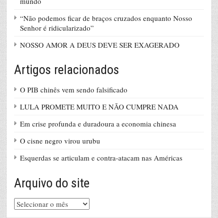
mundo
“Não podemos ficar de braços cruzados enquanto Nosso
Senhor é ridicularizado”
NOSSO AMOR A DEUS DEVE SER EXAGERADO
Artigos relacionados
O PIB chinês vem sendo falsificado
LULA PROMETE MUITO E NÃO CUMPRE NADA
Em crise profunda e duradoura a economia chinesa
O cisne negro virou urubu
Esquerdas se articulam e contra-atacam nas Américas
Arquivo do site
Arquivo
do