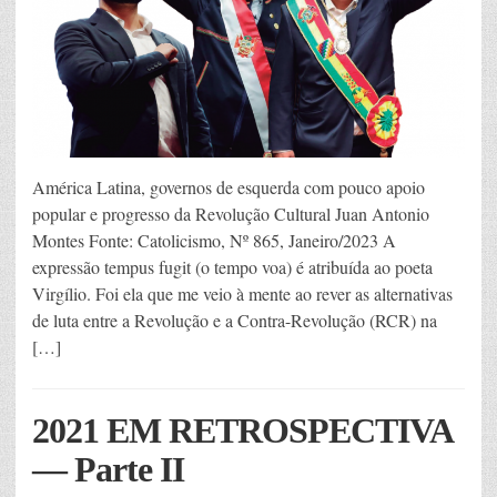
América Latina, governos de esquerda com pouco apoio
popular e progresso da Revolução Cultural Juan Antonio
Montes Fonte: Catolicismo, Nº 865, Janeiro/2023 A
expressão tempus fugit (o tempo voa) é atribuída ao poeta
Virgílio. Foi ela que me veio à mente ao rever as alternativas
de luta entre a Revolução e a Contra-Revolução (RCR) na
[…]
2021 EM RETROSPECTIVA
— Parte II