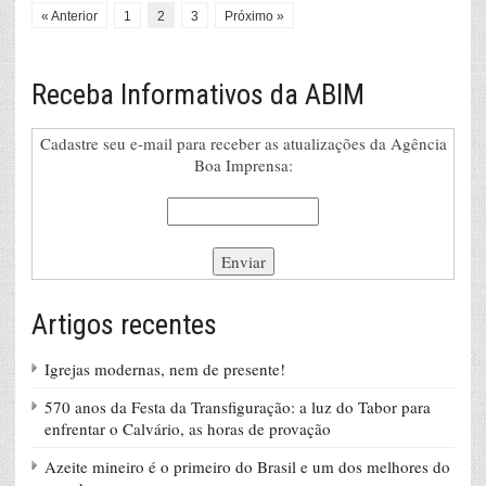
« Anterior
1
2
3
Próximo »
Receba Informativos da ABIM
Cadastre seu e-mail para receber as atualizações da Agência
Boa Imprensa:
Artigos recentes
Igrejas modernas, nem de presente!
570 anos da Festa da Transfiguração: a luz do Tabor para
enfrentar o Calvário, as horas de provação
Azeite mineiro é o primeiro do Brasil e um dos melhores do