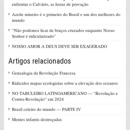
enfrentar o Calvário, as horas de provação
Azeite mineiro é o primeiro do Brasil e um dos melhores do
mundo
“Não podemos ficar de braços cruzados enquanto Nosso
Senhor é ridicularizado”
NOSSO AMOR A DEUS DEVE SER EXAGERADO
Artigos relacionados
Genealogia da Revolução Francesa
Ridículos mapas ecologistas sobre a elevação dos oceanos
NO TABULEIRO LATINOAMERICANO — “Revolução e
Contra-Revolução” em 2024
Brasil celeiro do mundo — PARTE IV
Mentes infantis destroçadas