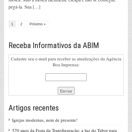
pegá-la. Sua […]
1
2
Próximo »
Receba Informativos da ABIM
Cadastre seu e-mail para receber as atualizações da Agência
Boa Imprensa:
Artigos recentes
Igrejas modernas, nem de presente!
570 anos da Festa da Transfiguração: a luz do Tabor para