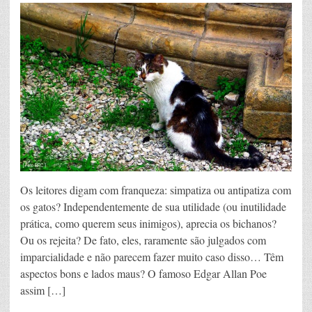
Os leitores digam com franqueza: simpatiza ou antipatiza com
os gatos? Independentemente de sua utilidade (ou inutilidade
prática, como querem seus inimigos), aprecia os bichanos?
Ou os rejeita? De fato, eles, raramente são julgados com
imparcialidade e não parecem fazer muito caso disso… Têm
aspectos bons e lados maus? O famoso Edgar Allan Poe
assim […]