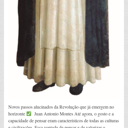
Novos passos alucinados da Revolução que já emergem no
horizonte
Juan Antonio Montes Até agora, o gosto e a
capacidade de pensar eram característicos de todas as culturas
e civilizações. Essa vontade de pensar e de valorizar o