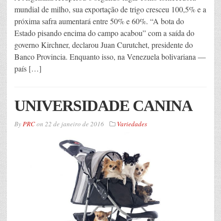
mundial de milho, sua exportação de trigo cresceu 100,5% e a
próxima safra aumentará entre 50% e 60%. “A bota do
Estado pisando encima do campo acabou” com a saída do
governo Kirchner, declarou Juan Curutchet, presidente do
Banco Provincia. Enquanto isso, na Venezuela bolivariana —
país […]
UNIVERSIDADE CANINA
By
PRC
on
22 de janeiro de 2016
Variedades