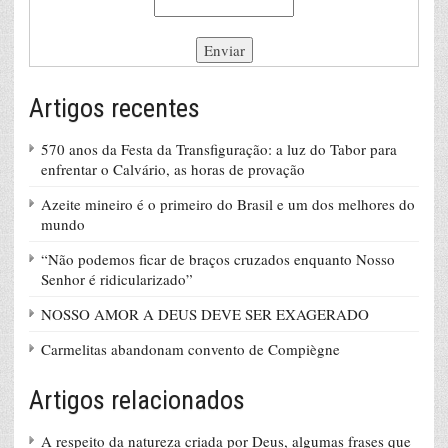
Artigos recentes
570 anos da Festa da Transfiguração: a luz do Tabor para
enfrentar o Calvário, as horas de provação
Azeite mineiro é o primeiro do Brasil e um dos melhores do
mundo
“Não podemos ficar de braços cruzados enquanto Nosso
Senhor é ridicularizado”
NOSSO AMOR A DEUS DEVE SER EXAGERADO
Carmelitas abandonam convento de Compiègne
Artigos relacionados
A respeito da natureza criada por Deus, algumas frases que