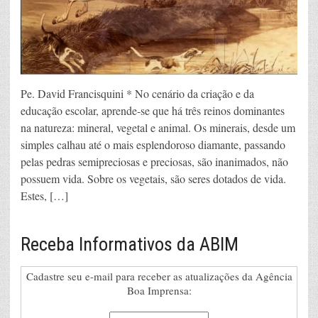
Pe. David Francisquini * No cenário da criação e da
educação escolar, aprende-se que há três reinos dominantes
na natureza: mineral, vegetal e animal. Os minerais, desde um
simples calhau até o mais esplendoroso diamante, passando
pelas pedras semipreciosas e preciosas, são inanimados, não
possuem vida. Sobre os vegetais, são seres dotados de vida.
Estes, […]
Receba Informativos da ABIM
Cadastre seu e-mail para receber as atualizações da Agência
Boa Imprensa: