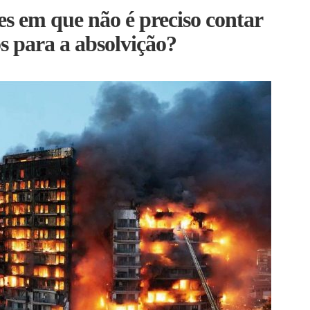
es em que não é preciso contar
os para a absolvição?