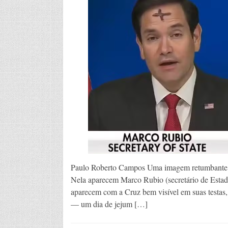
Paulo Roberto Campos Uma imagem retumbante do
Nela aparecem Marco Rubio (secretário de Est
aparecem com a Cruz bem visível em suas testas, 
— um dia de jejum […]