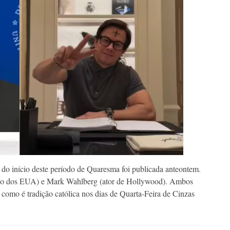
 início deste período de Quaresma foi publicada anteontem.
ado dos EUA) e Mark Wahlberg (ator de Hollywood). Ambos
como é tradição católica nos dias de Quarta-Feira de Cinzas