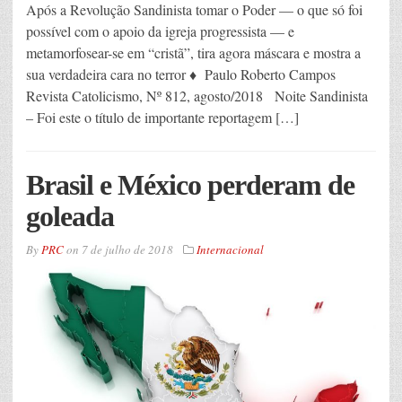
Após a Revolução Sandinista tomar o Poder — o que só foi
possível com o apoio da igreja progressista — e
metamorfosear-se em “cristã”, tira agora máscara e mostra a
sua verdadeira cara no terror ♦ Paulo Roberto Campos
Revista Catolicismo, Nº 812, agosto/2018 Noite Sandinista
– Foi este o título de importante reportagem […]
Brasil e México perderam de
goleada
By
PRC
on
7 de julho de 2018
Internacional