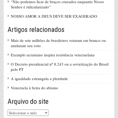
“Não podemos ficar de braços cruzados enquanto Nosso
Senhor é ridicularizado”
NOSSO AMOR A DEUS DEVE SER EXAGERADO
Artigos relacionados
Mais de sete milhões de brasileiros votaram em branco ou
anularam seu voto
Exemplo ucraniano inspira resistência venezuelana
O Decreto presidencial nº 8.243 ou a sovietização do Brasil
pelo PT
A igualdade estrangula a plenitude
Venezuela à beira do abismo
Arquivo do site
Arquivo
do