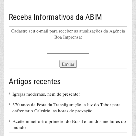
Receba Informativos da ABIM
Cadastre seu e-mail para receber as atualizações da Agência
Boa Imprensa:
Artigos recentes
Igrejas modernas, nem de presente!
570 anos da Festa da Transfiguração: a luz do Tabor para
enfrentar o Calvário, as horas de provação
Azeite mineiro é o primeiro do Brasil e um dos melhores do
mundo