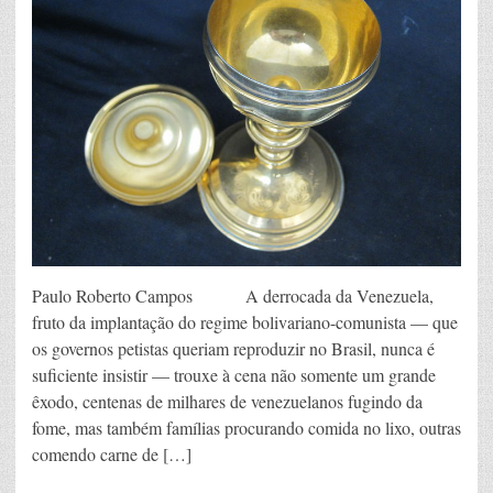
Paulo Roberto Campos A derrocada da Venezuela,
fruto da implantação do regime bolivariano-comunista — que
os governos petistas queriam reproduzir no Brasil, nunca é
suficiente insistir — trouxe à cena não somente um grande
êxodo, centenas de milhares de venezuelanos fugindo da
fome, mas também famílias procurando comida no lixo, outras
comendo carne de […]