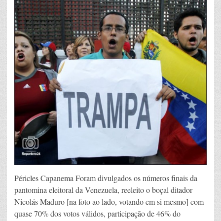
Péricles Capanema Foram divulgados os números finais da
pantomina eleitoral da Venezuela, reeleito o boçal ditador
Nicolás Maduro [na foto ao lado, votando em si mesmo] com
quase 70% dos votos válidos, participação de 46% do