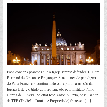
Papa condena posições que a Igreja sempre defendeu ♦ Dom
Bertrand de Orleans e Bragança* A mudança de paradigma
do Papa Francisco: continuidade ou ruptura na missão da
Igreja? Este é o título do livro lançado pelo Instituto Plinio
Corrêa de Oliveira, no qual José Antonio Ureta, pesquisador
da TFP (Tradição, Família e Propriedade) francesa, […]