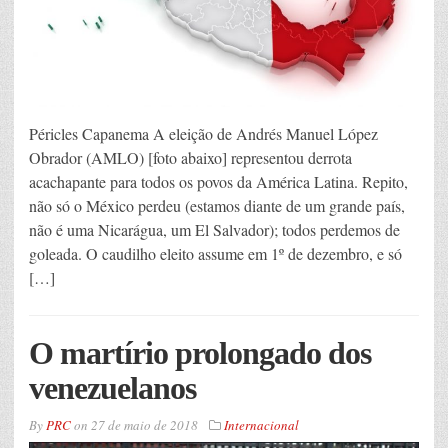
Péricles Capanema A eleição de Andrés Manuel López
Obrador (AMLO) [foto abaixo] representou derrota
acachapante para todos os povos da América Latina. Repito,
não só o México perdeu (estamos diante de um grande país,
não é uma Nicarágua, um El Salvador); todos perdemos de
goleada. O caudilho eleito assume em 1º de dezembro, e só
[…]
O martírio prolongado dos
venezuelanos
By
PRC
on
27 de maio de 2018
Internacional