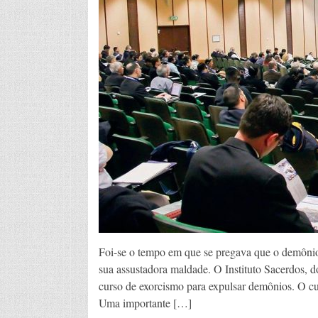
Foi-se o tempo em que se pregava que o demônio 
sua assustadora maldade. O Instituto Sacerdos,
curso de exorcismo para expulsar demônios. O cu
Uma importante […]