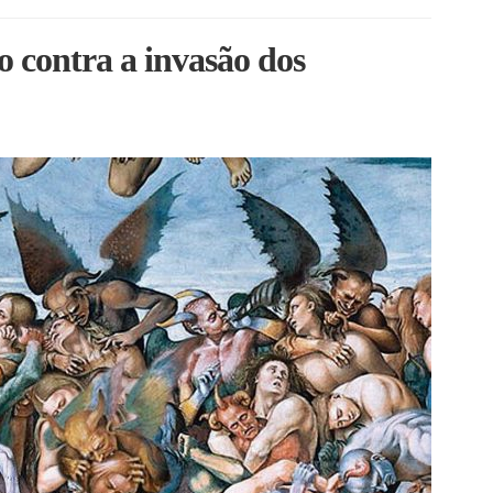
contra a invasão dos