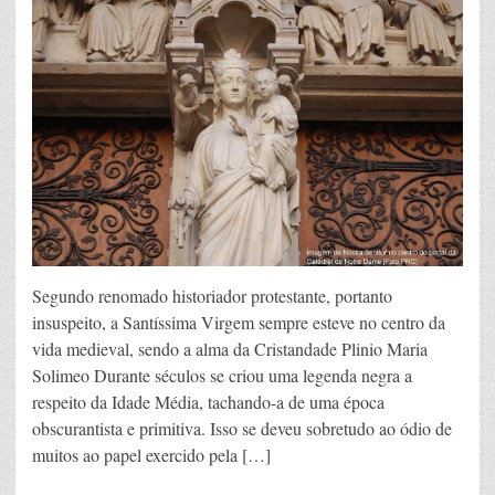
Segundo renomado historiador protestante, portanto
insuspeito, a Santíssima Virgem sempre esteve no centro da
vida medieval, sendo a alma da Cristandade Plinio Maria
Solimeo Durante séculos se criou uma legenda negra a
respeito da Idade Média, tachando-a de uma época
obscurantista e primitiva. Isso se deveu sobretudo ao ódio de
muitos ao papel exercido pela […]