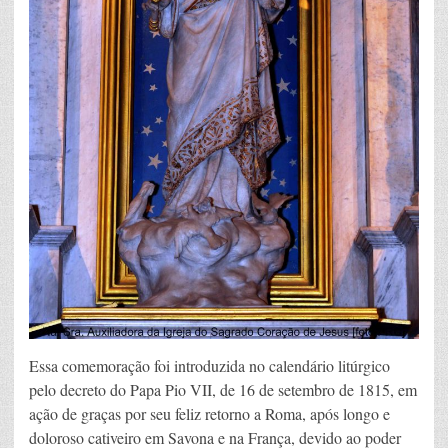
Essa comemoração foi introduzida no calendário litúrgico
pelo decreto do Papa Pio VII, de 16 de setembro de 1815, em
ação de graças por seu feliz retorno a Roma, após longo e
doloroso cativeiro em Savona e na França, devido ao poder