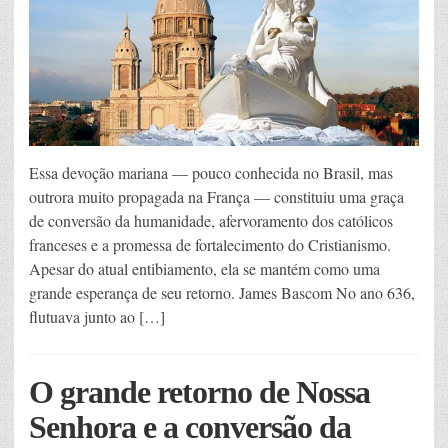
Essa devoção mariana — pouco conhecida no Brasil, mas
outrora muito propagada na França — constituiu uma graça
de conversão da humanidade, afervoramento dos católicos
franceses e a promessa de fortalecimento do Cristianismo.
Apesar do atual entibiamento, ela se mantém como uma
grande esperança de seu retorno. James Bascom No ano 636,
flutuava junto ao […]
O grande retorno de Nossa
Senhora e a conversão da