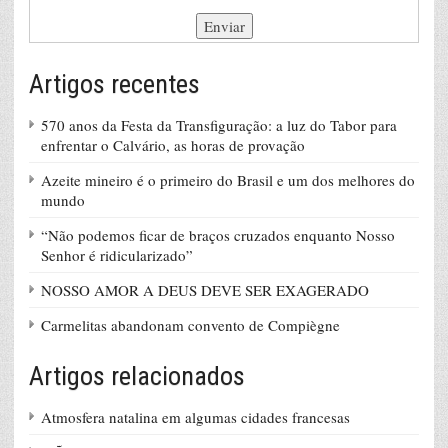
Artigos recentes
570 anos da Festa da Transfiguração: a luz do Tabor para
enfrentar o Calvário, as horas de provação
Azeite mineiro é o primeiro do Brasil e um dos melhores do
mundo
“Não podemos ficar de braços cruzados enquanto Nosso
Senhor é ridicularizado”
NOSSO AMOR A DEUS DEVE SER EXAGERADO
Carmelitas abandonam convento de Compiègne
Artigos relacionados
Atmosfera natalina em algumas cidades francesas