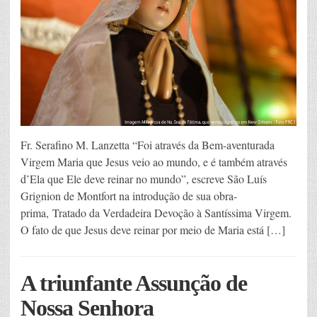
Fr. Serafino M. Lanzetta “Foi através da Bem-aventurada
Virgem Maria que Jesus veio ao mundo, e é também através
d’Ela que Ele deve reinar no mundo”, escreve São Luís
Grignion de Montfort na introdução de sua obra-
prima, Tratado da Verdadeira Devoção à Santíssima Virgem.
O fato de que Jesus deve reinar por meio de Maria está […]
A triunfante Assunção de
Nossa Senhora