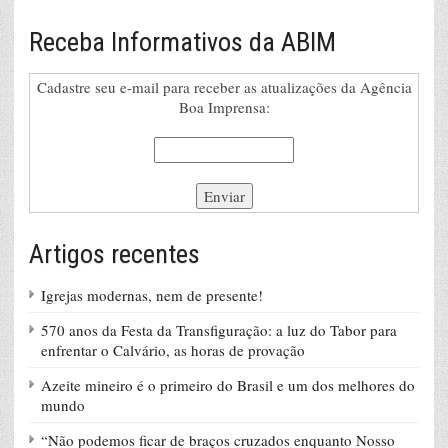
Receba Informativos da ABIM
Cadastre seu e-mail para receber as atualizações da Agência
Boa Imprensa:
Artigos recentes
Igrejas modernas, nem de presente!
570 anos da Festa da Transfiguração: a luz do Tabor para
enfrentar o Calvário, as horas de provação
Azeite mineiro é o primeiro do Brasil e um dos melhores do
mundo
“Não podemos ficar de braços cruzados enquanto Nosso