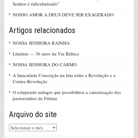
Senhor é ridicularizado”
NOSSO AMOR A DEUS DEVE SER EXAGERADO
Artigos relacionados
NOSSA SENHORA RAINHA
Lituânia — 30 anos da Via Báltica
NOSSA SENHORA DO CARMO
A Imaculada Conceição na luta entre a Revolução e a
Contra-Revolução
O estupendo milagre que possibilitou a canonização dos
pastorzinhos de Fátima
Arquivo do site
Arquivo
do