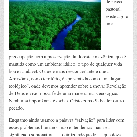
de nossa
pastoral,
existe agora
uma
preocupação com a preservação da floresta amazônica, que é
mantida como um ambiente idílico, o tipo de qualquer vida
boa e saudável. O que é mais desconcertante é que a
Amazônia, como território, é apresentada como um “lugar
teológico”, onde devemos aprender sobre a (nova) Revelação
de Deus e viver nossa fé de uma maneira mais ecológica.
Nenhuma importância é dada a Cristo como Salvador ou ao
pecado.
Enquanto ainda usamos a palavra “salvação” para lidar com
esses problemas humanos, não entendemos mais seu
significado sobrenatural — o único adequado — que deve