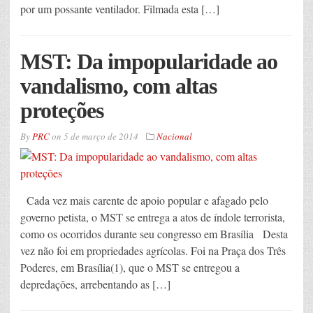
por um possante ventilador. Filmada esta […]
MST: Da impopularidade ao
vandalismo, com altas
proteções
By
PRC
on
5 de março de 2014
Nacional
Cada vez mais carente de apoio popular e afagado pelo
governo petista, o MST se entrega a atos de índole terrorista,
como os ocorridos durante seu congresso em Brasília Desta
vez não foi em propriedades agrícolas. Foi na Praça dos Três
Poderes, em Brasília(1), que o MST se entregou a
depredações, arrebentando as […]