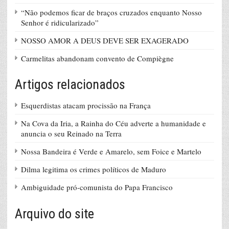
“Não podemos ficar de braços cruzados enquanto Nosso
Senhor é ridicularizado”
NOSSO AMOR A DEUS DEVE SER EXAGERADO
Carmelitas abandonam convento de Compiègne
Artigos relacionados
Esquerdistas atacam procissão na França
Na Cova da Iria, a Rainha do Céu adverte a humanidade e
anuncia o seu Reinado na Terra
Nossa Bandeira é Verde e Amarelo, sem Foice e Martelo
Dilma legitima os crimes políticos de Maduro
Ambiguidade pró-comunista do Papa Francisco
Arquivo do site