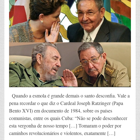
Quando a esmola é grande demais o santo desconfia. Vale a
pena recordar o que diz o Cardeal Joseph Ratzinger (Papa
Bento XVI) em documento de 1984, sobre os países
comunistas, entre os quais Cuba: “Não se pode desconhecer
esta vergonha de nosso tempo […] Tomaram o poder por
caminhos revolucionários e violentos, exatamente […]