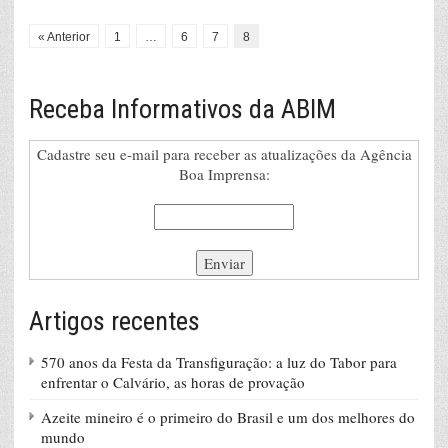
« Anterior
1
…
6
7
8
Receba Informativos da ABIM
Cadastre seu e-mail para receber as atualizações da Agência
Boa Imprensa:
Artigos recentes
570 anos da Festa da Transfiguração: a luz do Tabor para
enfrentar o Calvário, as horas de provação
Azeite mineiro é o primeiro do Brasil e um dos melhores do
mundo