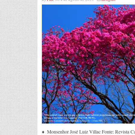
♦ Monsenhor José Luiz Villac Fonte: Revista C