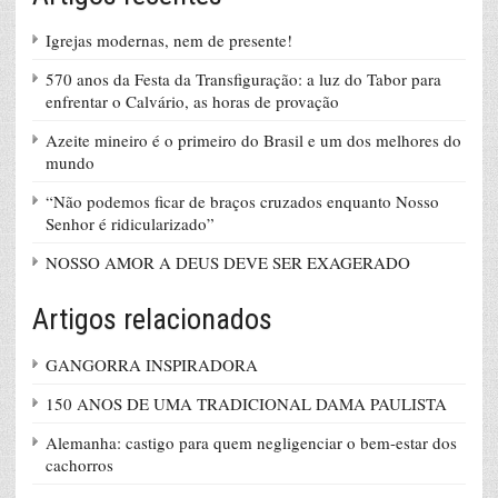
Igrejas modernas, nem de presente!
570 anos da Festa da Transfiguração: a luz do Tabor para
enfrentar o Calvário, as horas de provação
Azeite mineiro é o primeiro do Brasil e um dos melhores do
mundo
“Não podemos ficar de braços cruzados enquanto Nosso
Senhor é ridicularizado”
NOSSO AMOR A DEUS DEVE SER EXAGERADO
Artigos relacionados
GANGORRA INSPIRADORA
150 ANOS DE UMA TRADICIONAL DAMA PAULISTA
Alemanha: castigo para quem negligenciar o bem-estar dos
cachorros