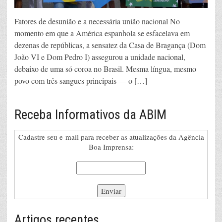
Fatores de desunião e a necessária união nacional No
momento em que a América espanhola se esfacelava em
dezenas de repúblicas, a sensatez da Casa de Bragança (Dom
João VI e Dom Pedro I) assegurou a unidade nacional,
debaixo de uma só coroa no Brasil. Mesma língua, mesmo
povo com três sangues principais — o […]
Receba Informativos da ABIM
Cadastre seu e-mail para receber as atualizações da Agência
Boa Imprensa:
Artigos recentes