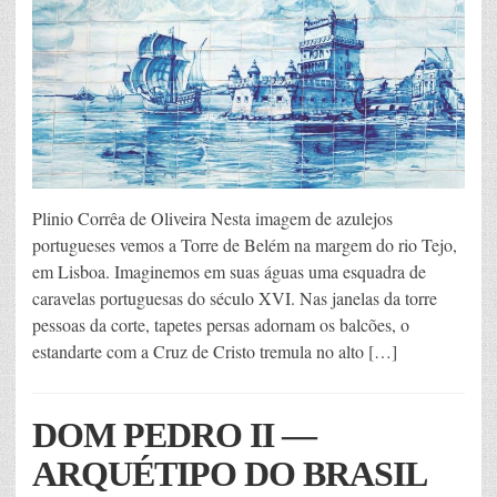
Plinio Corrêa de Oliveira Nesta imagem de azulejos
portugueses vemos a Torre de Belém na margem do rio Tejo,
em Lisboa. Imaginemos em suas águas uma esquadra de
caravelas portuguesas do século XVI. Nas janelas da torre
pessoas da corte, tapetes persas adornam os balcões, o
estandarte com a Cruz de Cristo tremula no alto […]
DOM PEDRO II —
ARQUÉTIPO DO BRASIL