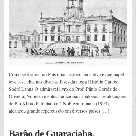
Como se formou no País uma aristocracia nativa e que papel
teve essa elite nas diversas fases da nossa História Carlos
Sodré Lanna O admirável livro do Prof. Plinio Corrêa de
Oliveira, Nobreza e elites tradicionais análogas nas alocuções
de Pio XII ao Patriciado e à Nobreza romana (1993),
alcançou grande repercussão em diversos países […]
Barão de Guaraciaba,