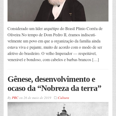
Considerado um líder arquétipo do Brasil Plinio Corrêa de
Oliveira No tempo de Dom Pedro II, éramos indiscu­ti­
velmente um povo em que a organização da família ainda
estava viva e pujante, muito de acordo com o modo de ser
afetivo do brasileiro. O velho Imperador — respeitável,
venerável e bondoso, com cabelos e barbas brancos […]
Gênese, desenvolvimento e
ocaso da “Nobreza da terra”
By
PRC
on
26 de maio de 2019
Cultura