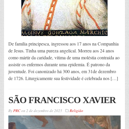
De família principesca, ingressou aos 17 anos na Companhia
de Jesus. Tinha uma pureza angelical. Morreu aos 24 anos
como mártir da caridade, vítima de uma moléstia contraída ao
assistir os enfermos durante uma epidemia. É patrono da
juventude. Foi canonizado há 300 anos, em 31de dezembro
de 1726. Liturgicamente sua festividade é celebrada nos […]
SÃO FRANCISCO XAVIER
By
PRC
on
2 de dezembro de 2025
Religião