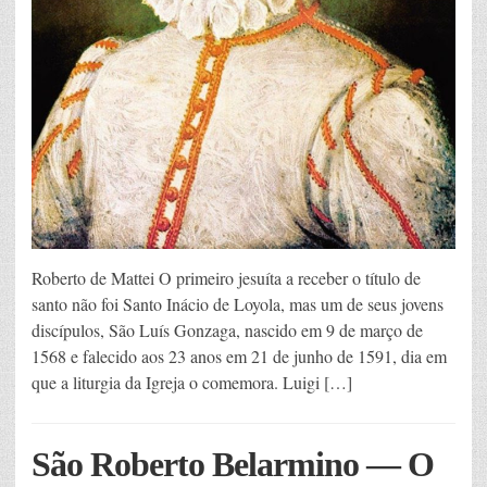
Roberto de Mattei O primeiro jesuíta a receber o título de
santo não foi Santo Inácio de Loyola, mas um de seus jovens
discípulos, São Luís Gonzaga, nascido em 9 de março de
1568 e falecido aos 23 anos em 21 de junho de 1591, dia em
que a liturgia da Igreja o comemora. Luigi […]
São Roberto Belarmino — O