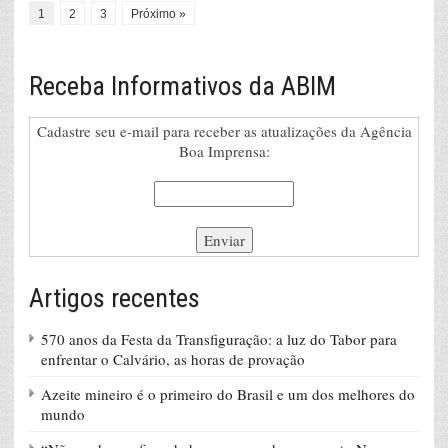
1
2
3
Próximo »
Receba Informativos da ABIM
Cadastre seu e-mail para receber as atualizações da Agência
Boa Imprensa:
Artigos recentes
570 anos da Festa da Transfiguração: a luz do Tabor para
enfrentar o Calvário, as horas de provação
Azeite mineiro é o primeiro do Brasil e um dos melhores do
mundo