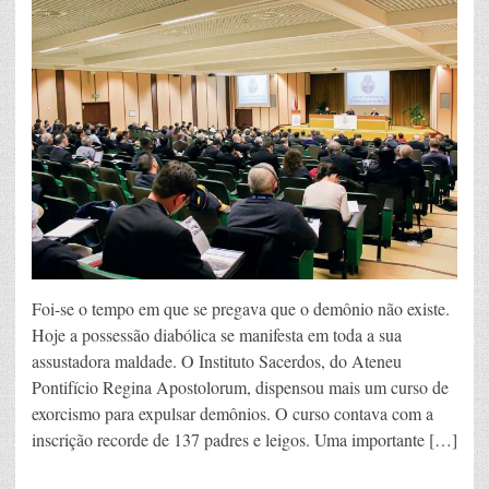
Foi-se o tempo em que se pregava que o demônio não existe.
Hoje a possessão diabólica se manifesta em toda a sua
assustadora maldade. O Instituto Sacerdos, do Ateneu
Pontifício Regina Apostolorum, dispensou mais um curso de
exorcismo para expulsar demônios. O curso contava com a
inscrição recorde de 137 padres e leigos. Uma importante […]