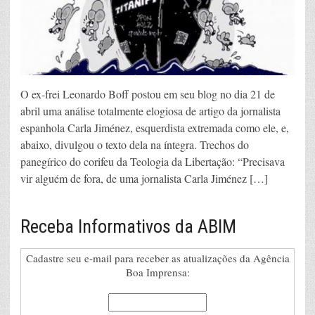
O ex-frei Leonardo Boff postou em seu blog no dia 21 de
abril uma análise totalmente elogiosa de artigo da jornalista
espanhola Carla Jiménez, esquerdista extremada como ele, e,
abaixo, divulgou o texto dela na íntegra. Trechos do
panegírico do corifeu da Teologia da Libertação: “Precisava
vir alguém de fora, de uma jornalista Carla Jiménez […]
Receba Informativos da ABIM
Cadastre seu e-mail para receber as atualizações da Agência
Boa Imprensa: