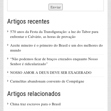
Artigos recentes
570 anos da Festa da Transfiguração: a luz do Tabor para
enfrentar o Calvário, as horas de provação
Azeite mineiro é o primeiro do Brasil e um dos melhores do
mundo
“Não podemos ficar de braços cruzados enquanto Nosso
Senhor é ridicularizado”
NOSSO AMOR A DEUS DEVE SER EXAGERADO
Carmelitas abandonam convento de Compiègne
Artigos relacionados
China traz escravos para o Brasil