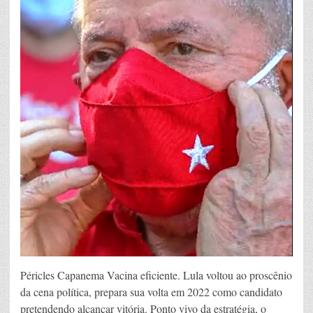
Péricles Capanema Vacina eficiente. Lula voltou ao proscênio
da cena política, prepara sua volta em 2022 como candidato
pretendendo alcançar vitória. Ponto vivo da estratégia, o