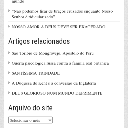
mundo
“Não podemos ficar de braços cruzados enquanto Nosso
Senhor é ridicularizado”
NOSSO AMOR A DEUS DEVE SER EXAGERADO
Artigos relacionados
São Toríbio de Mongrovejo, Apóstolo do Peru
Guerra psicológica russa contra a família real britânica
SANTÍSSIMA TRINDADE
A Duquesa de Kent e a conversão da Inglaterra
DEUS GLORIOSO NUM MUNDO DEPRIMENTE
Arquivo do site
Arquivo
do