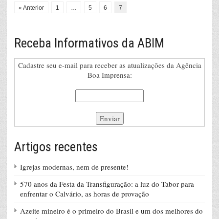
« Anterior
1
…
5
6
7
Receba Informativos da ABIM
Cadastre seu e-mail para receber as atualizações da Agência
Boa Imprensa:
Artigos recentes
Igrejas modernas, nem de presente!
570 anos da Festa da Transfiguração: a luz do Tabor para
enfrentar o Calvário, as horas de provação
Azeite mineiro é o primeiro do Brasil e um dos melhores do