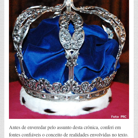
Antes de enveredar pelo assunto desta crônica, conferi em
fontes confiáveis o conceito de realidades envolvidas no texto.