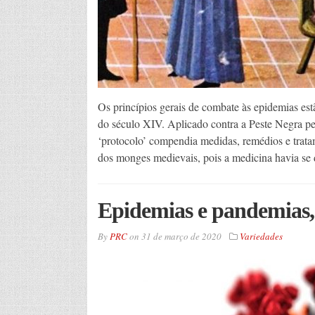
Os princípios gerais de combate às epidemias est
do século XIV. Aplicado contra a Peste Negra pe
‘protocolo’ compendia medidas, remédios e trata
dos monges medievais, pois a medicina havia se
Epidemias e pandemias,
By
PRC
on
31 de março de 2020
Variedades