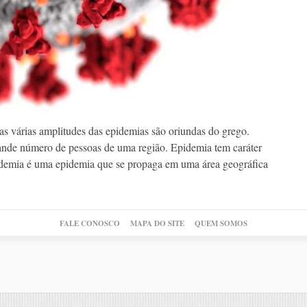
s várias amplitudes das epidemias são oriundas do grego.
nde número de pessoas de uma região. Epidemia tem caráter
andemia é uma epidemia que se propaga em uma área geográfica
FALE CONOSCO
MAPA DO SITE
QUEM SOMOS