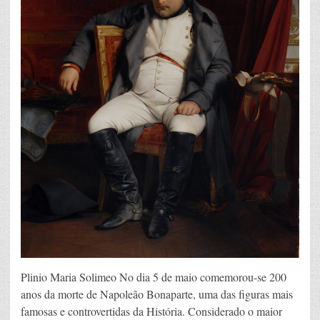
Plinio Maria Solimeo No dia 5 de maio comemorou-se 200
anos da morte de Napoleão Bonaparte, uma das figuras mais
famosas e controvertidas da História. Considerado o maior