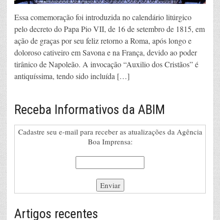
Essa comemoração foi introduzida no calendário litúrgico
pelo decreto do Papa Pio VII, de 16 de setembro de 1815, em
ação de graças por seu feliz retorno a Roma, após longo e
doloroso cativeiro em Savona e na França, devido ao poder
tirânico de Napoleão. A invocação “Auxilio dos Cristãos” é
antiquíssima, tendo sido incluída […]
Receba Informativos da ABIM
Cadastre seu e-mail para receber as atualizações da Agência
Boa Imprensa:
Artigos recentes