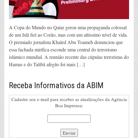
A Copa do Mundo no Qatar gerou uma propaganda colossal
de um Islã fiel ao Corão, mas com um altíssimo nível de vida.
O premiado jornalista Khaled Abu Toameh denunciou que
essa fachada mirífica esconde uma central do terrorismo
islâmico mundial. A reunião recente das cúpulas terroristas do
Hamas e do Talibã afegão foi mais […]
Receba Informativos da ABIM
Cadastre seu e-mail para receber as atualizações da Agência
Boa Imprensa: