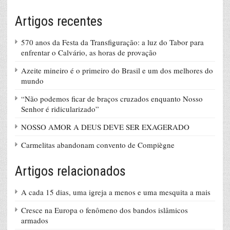
Artigos recentes
570 anos da Festa da Transfiguração: a luz do Tabor para
enfrentar o Calvário, as horas de provação
Azeite mineiro é o primeiro do Brasil e um dos melhores do
mundo
“Não podemos ficar de braços cruzados enquanto Nosso
Senhor é ridicularizado”
NOSSO AMOR A DEUS DEVE SER EXAGERADO
Carmelitas abandonam convento de Compiègne
Artigos relacionados
A cada 15 dias, uma igreja a menos e uma mesquita a mais
Cresce na Europa o fenômeno dos bandos islâmicos
armados